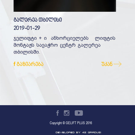
გალერეა თბილისი
2019-01-29
ჯელიფტი + ი ანხორციელებს ლიფტის
მონტაჟს სავაჭრო ცენტრ გალერეა
თბილისში.
გაზიარება
უკან
Copyright © GELIFT PLUS 2016
Developed by 42 gradusi