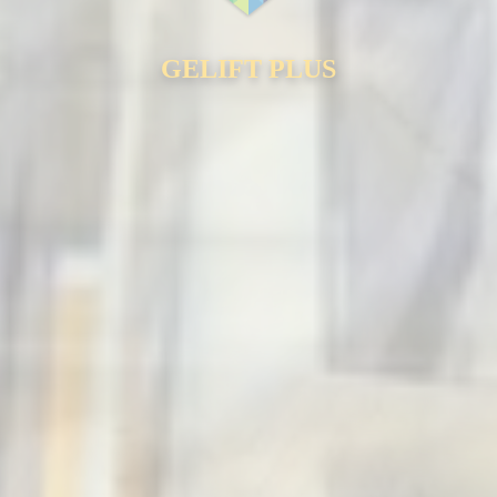
GELIFT PLUS