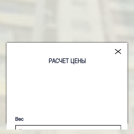
РАСЧЕТ ЦЕНЫ
Вес