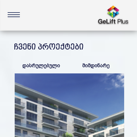
ჩვენი პროექტები
დასრულებული
მიმდინარე